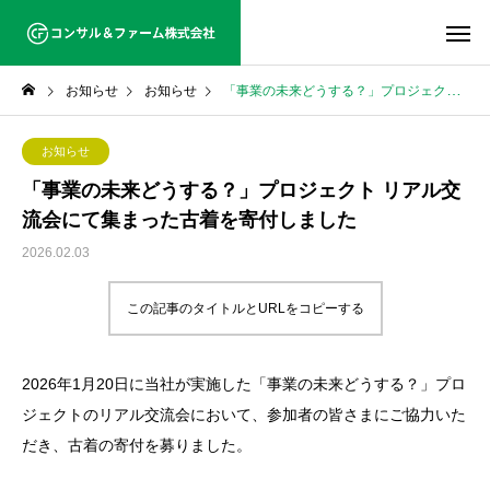
お知らせ
お知らせ
「事業の未来どうする？」プロジェクト リアル交流会にて集まった古着を寄付しました
お知らせ
「事業の未来どうする？」プロジェクト リアル交
流会にて集まった古着を寄付しました
2026.02.03
この記事のタイトルとURLをコピーする
2026年1月20日に当社が実施した「事業の未来どうする？」プロ
ジェクトのリアル交流会
において、参加者の皆さまにご協力いた
だき、古着の寄付を募りました。