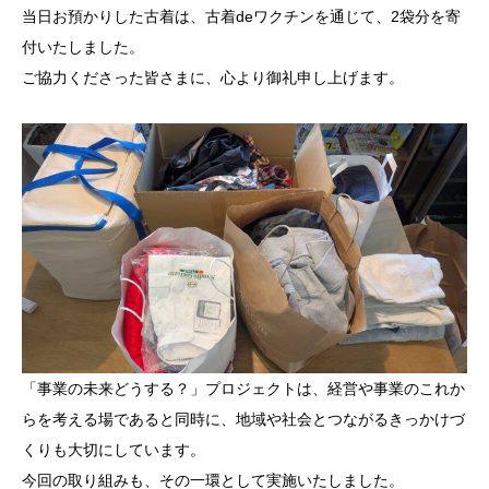
当日お預かりした古着は、古着deワクチンを通じて、2袋分を寄
付いたしました。
ご協力くださった皆さまに、心より御礼申し上げます。
「事業の未来どうする？」プロジェクトは、経営や事業のこれか
らを考える場であると同時に、地域や社会とつながるきっかけづ
くりも大切にしています。
今回の取り組みも、その一環として実施いたしました。