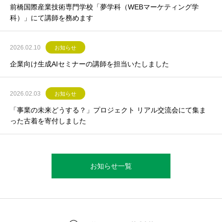
前橋国際産業技術専門学校「夢学科（WEBマーケティング学
科）」にて講師を務めます
2026.02.10
お知らせ
企業向け生成AIセミナーの講師を担当いたしました
2026.02.03
お知らせ
「事業の未来どうする？」プロジェクト リアル交流会にて集ま
った古着を寄付しました
お知らせ一覧