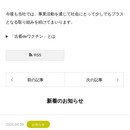
今後も当社では、事業活動を通じて社会にとって少しでもプラス
となる取り組みを続けてまいります。
「古着deワクチン」とは
RSS
前の記事
次の記事
新着のお知らせ
2026.04.09
お知らせ