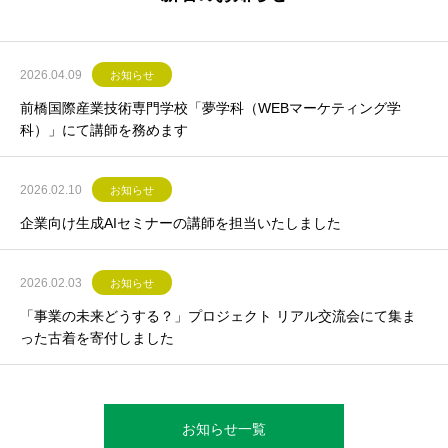
2026.04.09
お知らせ
前橋国際産業技術専門学校「夢学科（WEBマーケティング学
科）」にて講師を務めます
2026.02.10
お知らせ
企業向け生成AIセミナーの講師を担当いたしました
2026.02.03
お知らせ
「事業の未来どうする？」プロジェクト リアル交流会にて集ま
った古着を寄付しました
お知らせ一覧