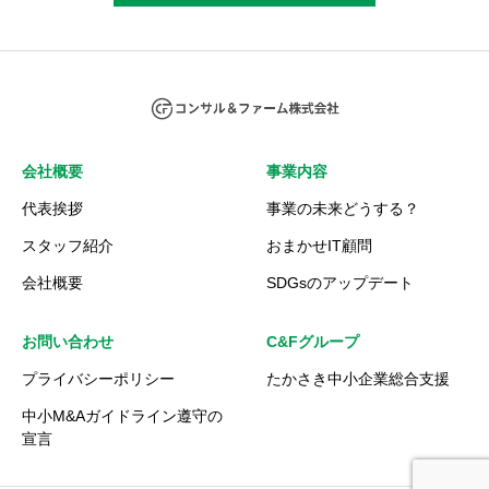
会社概要
事業内容
代表挨拶
事業の未来どうする？
スタッフ紹介
おまかせIT顧問
会社概要
SDGsのアップデート
お問い合わせ
C&Fグループ
プライバシーポリシー
たかさき中小企業総合支援
中小M&Aガイドライン遵守の
宣言