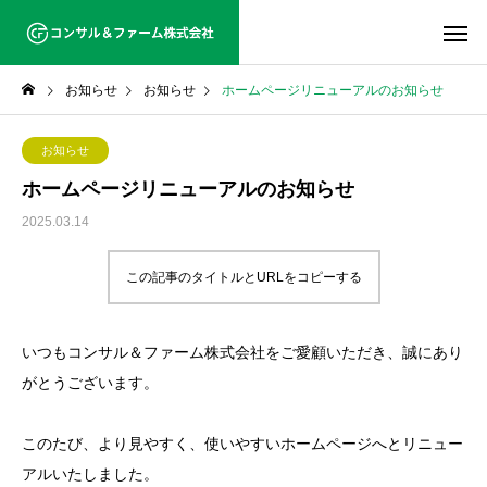
お知らせ
お知らせ
ホームページリニューアルのお知らせ
お知らせ
ホームページリニューアルのお知らせ
2025.03.14
この記事のタイトルとURLをコピーする
いつもコンサル＆ファーム株式会社をご愛顧いただき、誠にあり
がとうございます。
このたび、より見やすく、使いやすいホームページへとリニュー
アルいたしました。