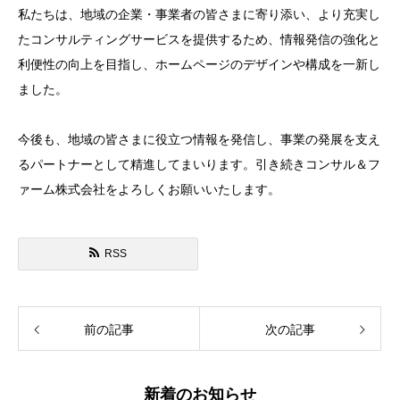
私たちは、地域の企業・事業者の皆さまに寄り添い、より充実し
たコンサルティングサービスを提供するため、情報発信の強化と
利便性の向上を目指し、ホームページのデザインや構成を一新し
ました。
今後も、地域の皆さまに役立つ情報を発信し、事業の発展を支え
るパートナーとして精進してまいります。引き続きコンサル＆フ
ァーム株式会社をよろしくお願いいたします。
RSS
前の記事
次の記事
新着のお知らせ