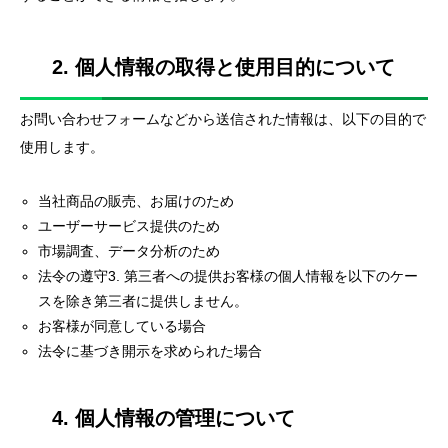
2. 個人情報の取得と使用目的について
お問い合わせフォームなどから送信された情報は、以下の目的で
使用します。
当社商品の販売、お届けのため
ユーザーサービス提供のため
市場調査、データ分析のため
法令の遵守3. 第三者への提供お客様の個人情報を以下のケー
スを除き第三者に提供しません。
お客様が同意している場合
法令に基づき開示を求められた場合
4. 個人情報の管理について