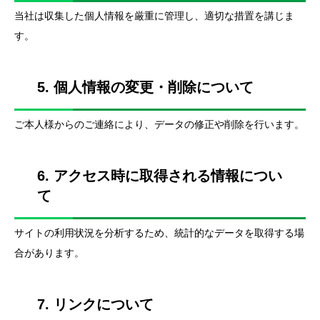
当社は収集した個人情報を厳重に管理し、適切な措置を講じま
す。
5. 個人情報の変更・削除について
ご本人様からのご連絡により、データの修正や削除を行います。
6. アクセス時に取得される情報につい
て
サイトの利用状況を分析するため、統計的なデータを取得する場
合があります。
7. リンクについて