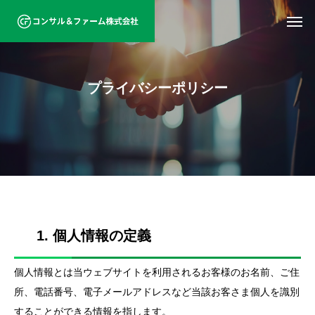
プライバシーポリシー
1. 個人情報の定義
個人情報とは当ウェブサイトを利用されるお客様のお名前、ご住
所、電話番号、電子メールアドレスなど当該お客さま個人を識別
することができる情報を指します。