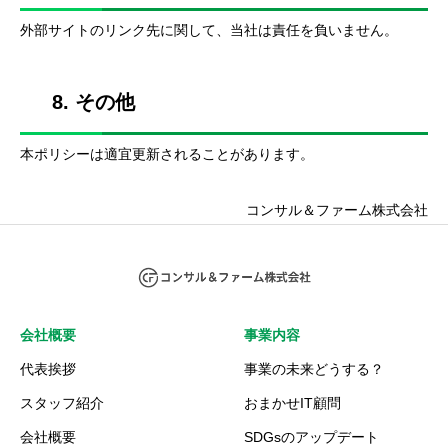
外部サイトのリンク先に関して、当社は責任を負いません。
8. その他
本ポリシーは適宜更新されることがあります。
コンサル＆ファーム株式会社
会社概要
事業内容
代表挨拶
事業の未来どうする？
スタッフ紹介
おまかせIT顧問
会社概要
SDGsのアップデート